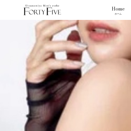
Home
ホーム